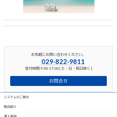
enjoy cooking VOL.3
製品紹介
2025年7月1日
2025年7月18日
お気軽にお問い合わせください。
029-822-9811
受付時間 9:00-17:00 [ 土・日・祝日除く ]
お問合せ
システムのご案内
製品紹介
導入事例