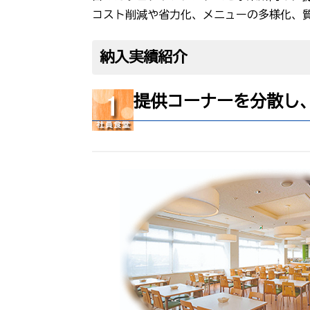
コスト削減や省力化、メニューの多様化、
納入実績紹介
提供コーナーを分散し