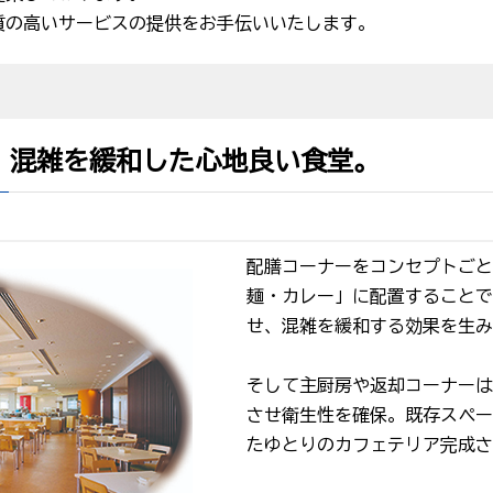
質の高いサービスの提供をお手伝いいたします。
、混雑を緩和した心地良い食堂。
配膳コーナーをコンセプトごと
麺・カレー」に配置することで
せ、混雑を緩和する効果を生み
そして主厨房や返却コーナーは
させ衛生性を確保。既存スペー
たゆとりのカフェテリア完成さ