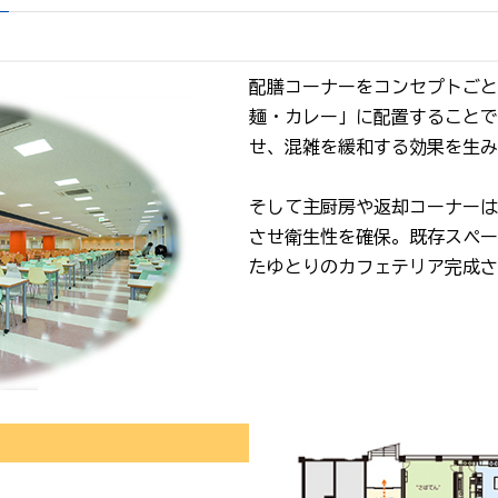
配膳コーナーをコンセプトごと
麺・カレー」に配置することで
せ、混雑を緩和する効果を生み
そして主厨房や返却コーナーは
させ衛生性を確保。既存スペー
たゆとりのカフェテリア完成さ