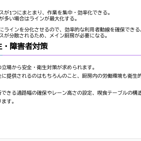
スが1つにまとまり、作業を集中・効率化できる。
が多い場合はラインが最大化する。
にラインを分化させるので、効率的な利用者動線を確保でき
スが分散されるため、メイン厨房が必要になる。
衛生・障害者対策
の立場から安全・衛生対策が求められます。
全に提供されるのはもちろんのこと、厨房内の労働環境も衛生
行できる通路幅の確保やレーン高さの設定、喫食テーブルの構
ります。