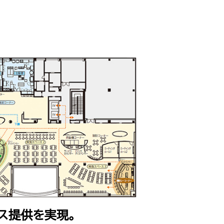
ス提供を実現。