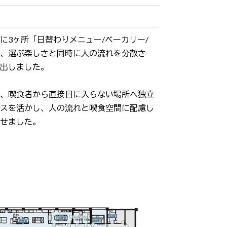
に3ヶ所「日替わりメニュー/ベーカリー/
、選ぶ楽しさと同時に人の流れを分散さ
出しました。
、喫食者から直接目に入らない場所へ独立
スを活かし、人の流れと喫食空間に配慮し
せました。