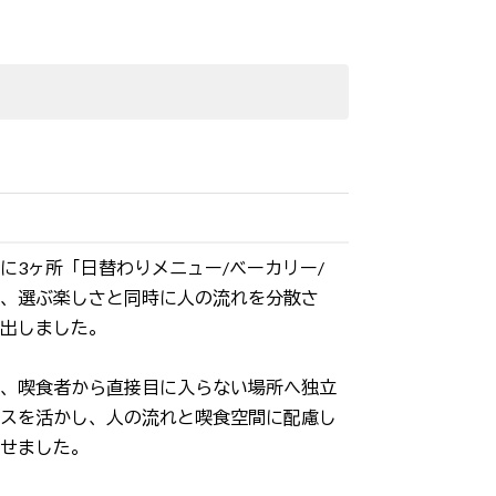
に3ヶ所「日替わりメニュー/ベーカリー/
、選ぶ楽しさと同時に人の流れを分散さ
出しました。
、喫食者から直接目に入らない場所へ独立
スを活かし、人の流れと喫食空間に配慮し
せました。