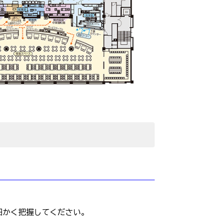
細かく把握してください。