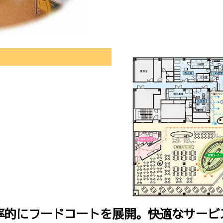
率的にフードコートを展開。快適なサービ